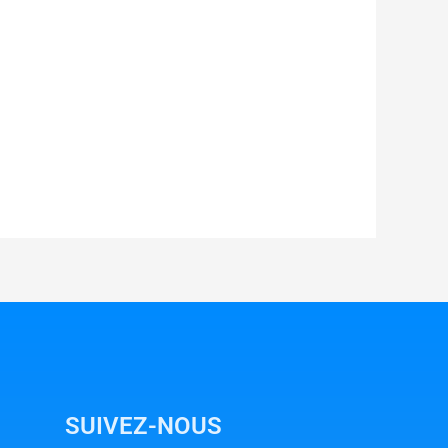
SUIVEZ-NOUS