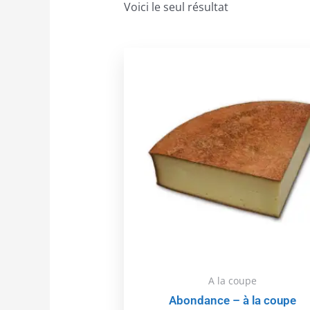
Voici le seul résultat
A la coupe
Abondance – à la coupe