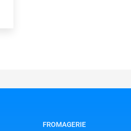
FROMAGERIE