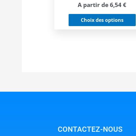
A partir de
6,54
€
Choix des options
CONTACTEZ-NOUS