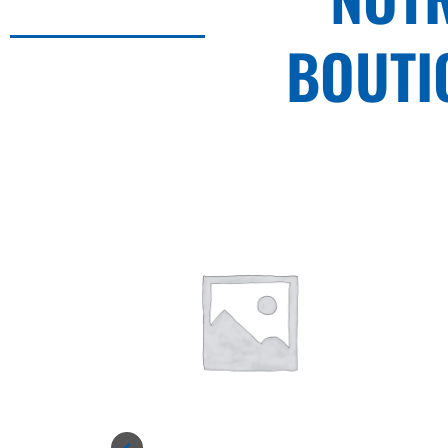
BOUTI