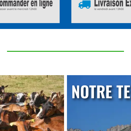
NOTRE TE