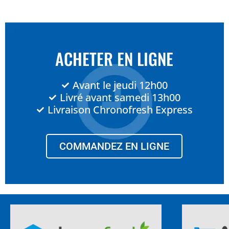
ACHETER EN LIGNE
Avant le jeudi 12h00
Livré avant samedi 13h00
Livraison Chronofresh Express
COMMANDEZ EN LIGNE