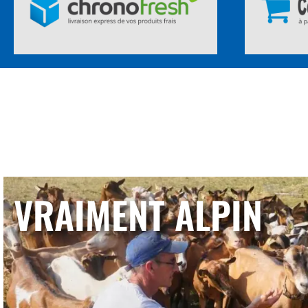
VRAIMENT ALPIN