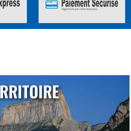
RRITOIRE