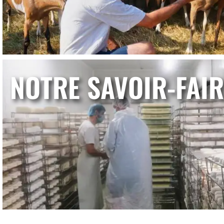
NOTRE SAVOIR-FAIR