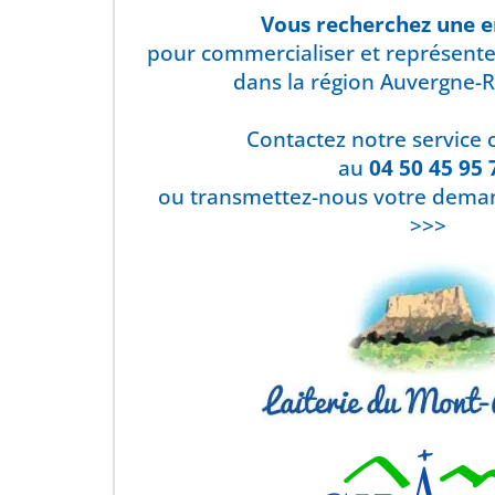
Vous recherchez une e
pour commercialiser et représente
dans la région Auvergne-
Contactez notre service
au
04 50 45 95 
ou transmettez-nous votre deman
>>>