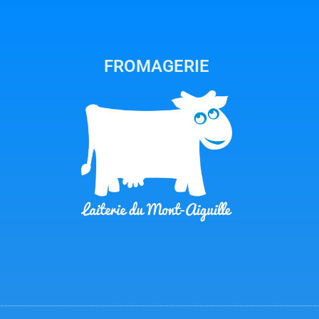
FROMAGERIE