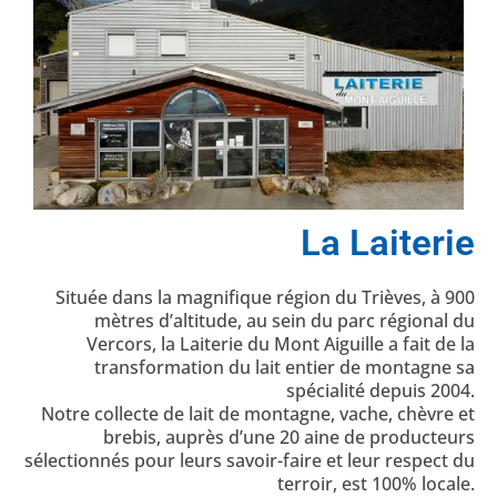
La Laiterie
Située dans la magnifique région du Trièves, à 900
mètres d’altitude, au sein du parc régional du
Vercors, la Laiterie du Mont Aiguille a fait de la
transformation du lait entier de montagne sa
spécialité depuis 2004.
Notre collecte de lait de montagne, vache, chèvre et
brebis, auprès d’une 20 aine de producteurs
sélectionnés pour leurs savoir-faire et leur respect du
terroir, est 100% locale.