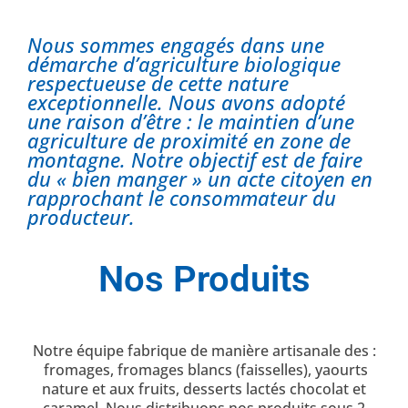
Nous sommes engagés dans une
démarche d’agriculture biologique
respectueuse de cette nature
exceptionnelle. Nous avons adopté
une raison d’être : le maintien d’une
agriculture de proximité en zone de
montagne. Notre objectif est de faire
du « bien manger » un acte citoyen en
rapprochant le consommateur du
producteur.
Nos Produits
Notre équipe fabrique de manière artisanale des :
fromages, fromages blancs (faisselles), yaourts
nature et aux fruits, desserts lactés chocolat et