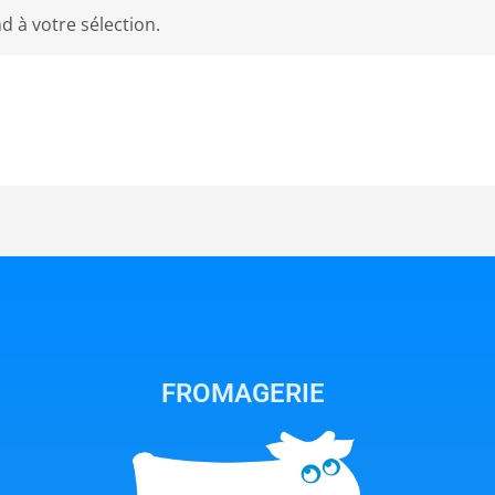
 à votre sélection.
FROMAGERIE