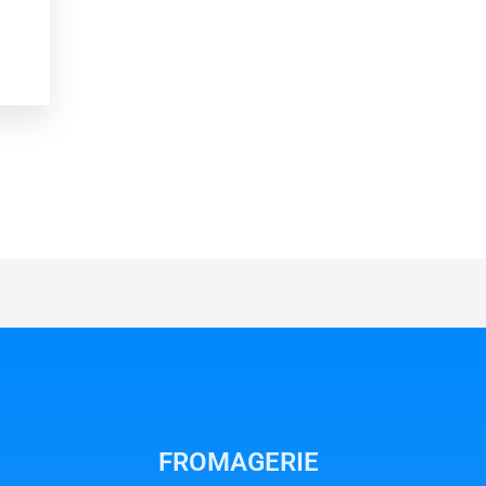
FROMAGERIE