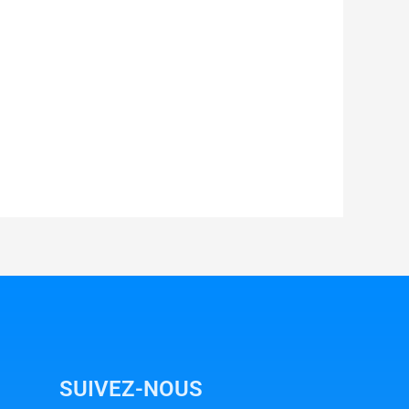
SUIVEZ-NOUS