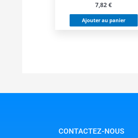
7,82
€
Ajouter au panier
CONTACTEZ-NOUS