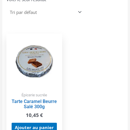
Épicerie sucrée
Tarte Caramel Beurre
Salé 300g
10,45
€
Ajouter au panier