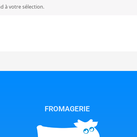
 à votre sélection.
FROMAGERIE