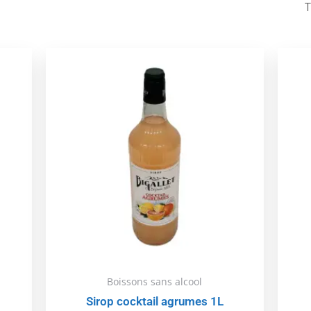
Boissons sans alcool
Sirop cocktail agrumes 1L