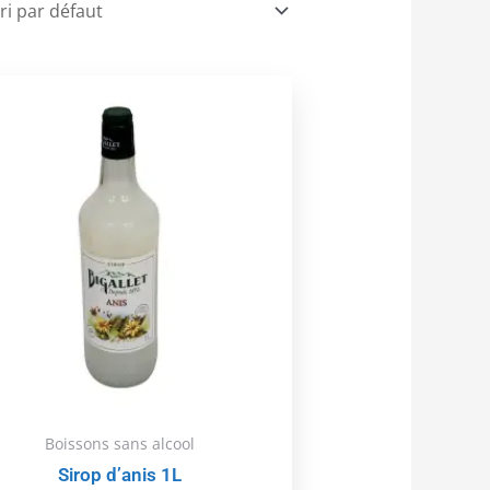
Boissons sans alcool
Sirop d’anis 1L