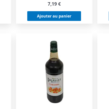
7,19
€
Ajouter au panier