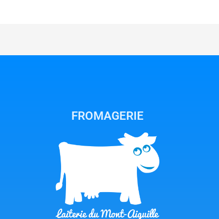
FROMAGERIE