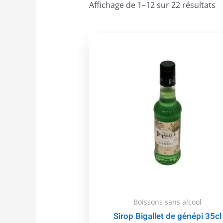
Affichage de 1–12 sur 22 résultats
Boissons sans alcool
Sirop Bigallet de génépi 35cl