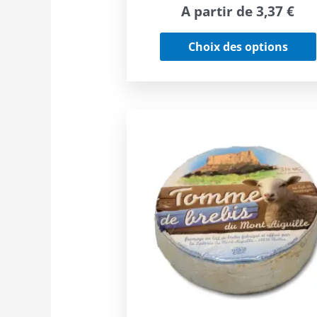
A partir de
3,37
€
Choix des options