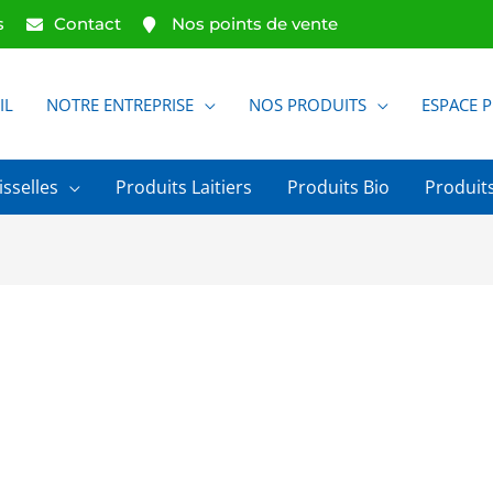
s
Contact
Nos points de vente
IL
NOTRE ENTREPRISE
NOS PRODUITS
ESPACE 
isselles
Produits Laitiers
Produits Bio
Produits