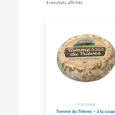
4 résultats affichés
A la coupe
Tomme du Trièves – à la coup