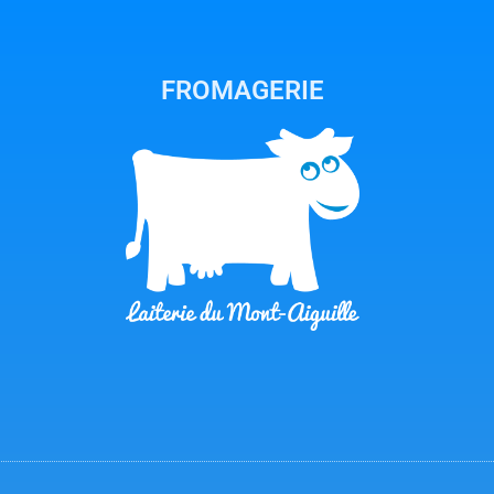
FROMAGERIE