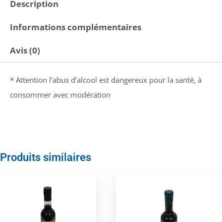
Description
Informations complémentaires
Avis (0)
* Attention l’abus d’alcool est dangereux pour la santé, à
consommer avec modération
Produits similaires