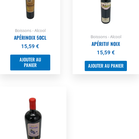
Boissons - Alcool
Boissons - Alcool
APÉRINOIX 50CL
APÉRITIF NOIX
15,59
€
15,59
€
AJOUTER AU
PANIER
AJOUTER AU PANIER