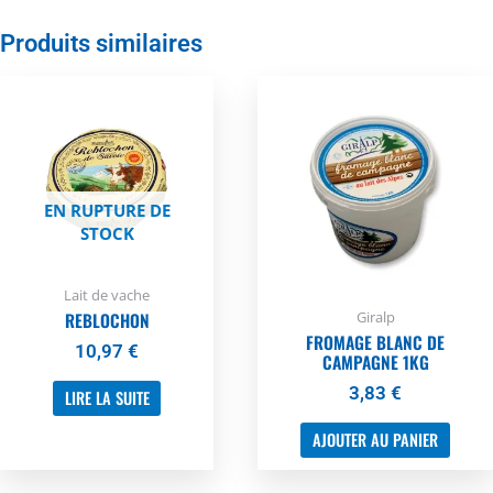
Produits similaires
EN RUPTURE DE
STOCK
Lait de vache
Giralp
REBLOCHON
FROMAGE BLANC DE
10,97
€
CAMPAGNE 1KG
3,83
€
LIRE LA SUITE
AJOUTER AU PANIER