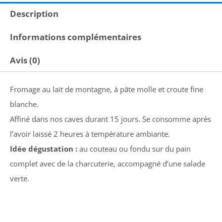
Description
Informations complémentaires
Avis (0)
Fromage au lait de montagne, à pâte molle et croute fine
blanche.
Affiné dans nos caves durant 15 jours. Se consomme après
l’avoir laissé 2 heures à température ambiante.
Idée dégustation :
au couteau ou fondu sur du pain
complet avec de la charcuterie, accompagné d’une salade
verte.