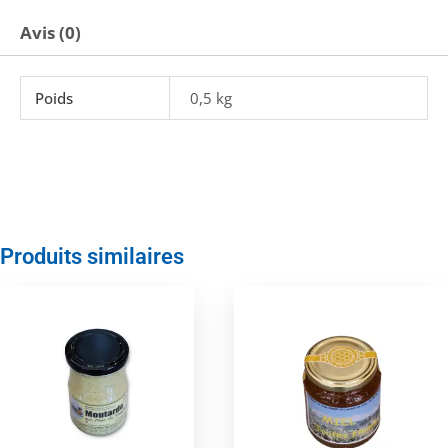
Avis (0)
Poids
0,5 kg
Produits similaires