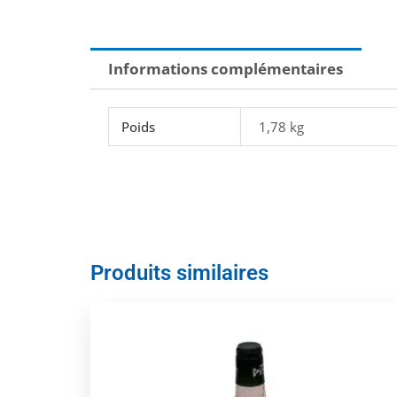
Informations complémentaires
Poids
1,78 kg
Produits similaires