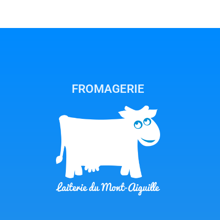
FROMAGERIE