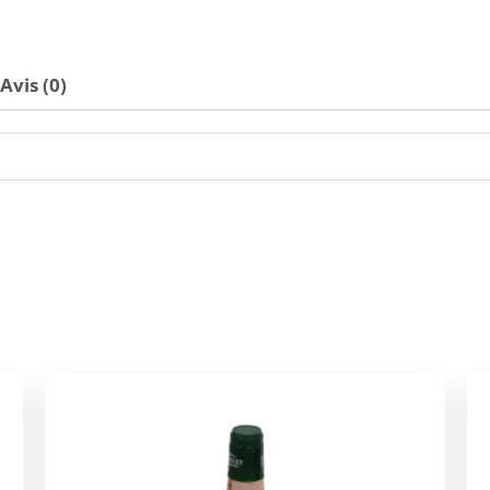
Avis (0)