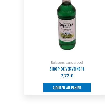
Boissons sans alcool
SIROP DE VERVEINE 1L
7,72
€
AJOUTER AU PANIER