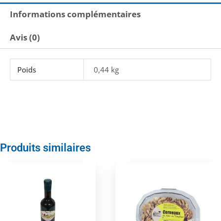
Informations complémentaires
Avis (0)
Poids
0,44 kg
Produits similaires