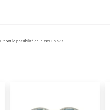
it ont la possibilité de laisser un avis.