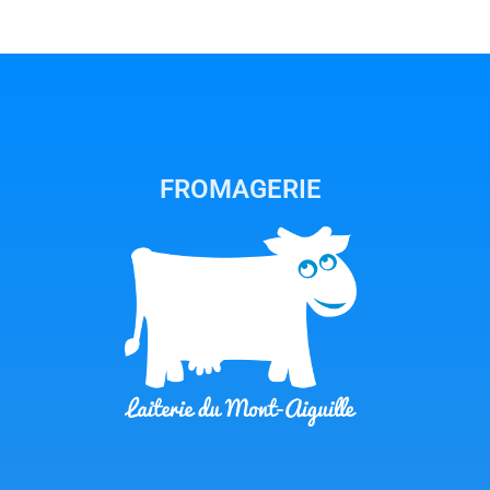
FROMAGERIE