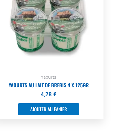
Yaourts
YAOURTS AU LAIT DE BREBIS 4 X 125GR
4,28
€
AJOUTER AU PANIER