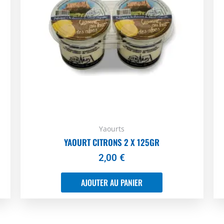
Yaourts
YAOURT CITRONS 2 X 125GR
2,00
€
AJOUTER AU PANIER