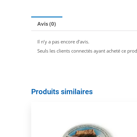
Avis (0)
Il n’y a pas encore d’avis.
Seuls les clients connectés ayant acheté ce produ
Produits similaires