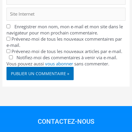
Site
Internet
Enregistrer mon nom, mon e-mail et mon site dans le
navigateur pour mon prochain commentaire.
Prévenez-moi de tous les nouveaux commentaires par
e-mail.
Prévenez-moi de tous les nouveaux articles par e-mail.
Notifiez-moi des commentaires à venir via e-mail.
Vous pouvez aussi
vous abonner
sans commenter.
CONTACTEZ-NOUS