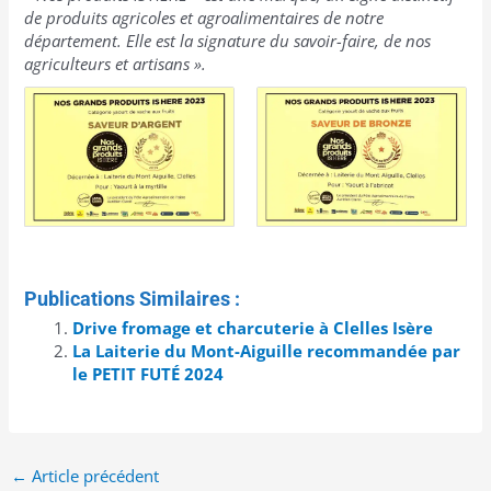
de produits agricoles et agroalimentaires de notre
département. Elle est la signature du savoir-faire, de nos
agriculteurs et artisans ».
Publications Similaires :
Drive fromage et charcuterie à Clelles Isère
La Laiterie du Mont-Aiguille recommandée par
le PETIT FUTÉ 2024
←
Article précédent