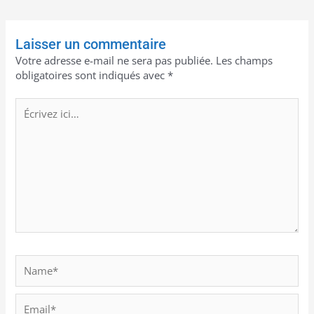
Laisser un commentaire
Votre adresse e-mail ne sera pas publiée.
Les champs
obligatoires sont indiqués avec
*
Écrivez
ici…
Name*
Email*