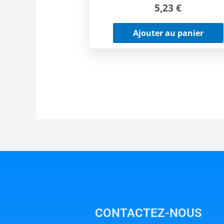
5,23
€
Ajouter au panier
CONTACTEZ-NOUS