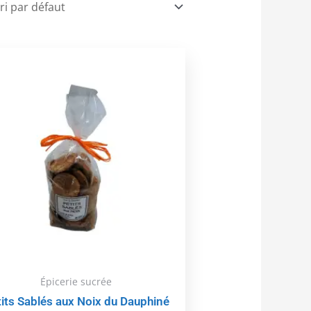
Épicerie sucrée
its Sablés aux Noix du Dauphiné