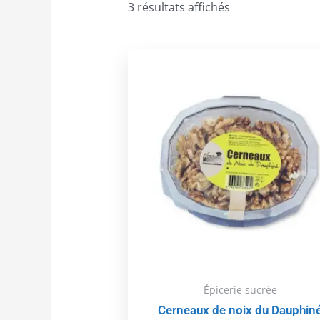
3 résultats affichés
Épicerie sucrée
Cerneaux de noix du Dauphin