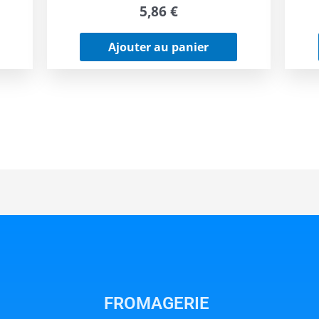
5,86
€
Ajouter au panier
FROMAGERIE