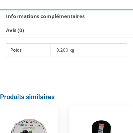
Informations complémentaires
Avis (0)
Poids
0,200 kg
Produits similaires