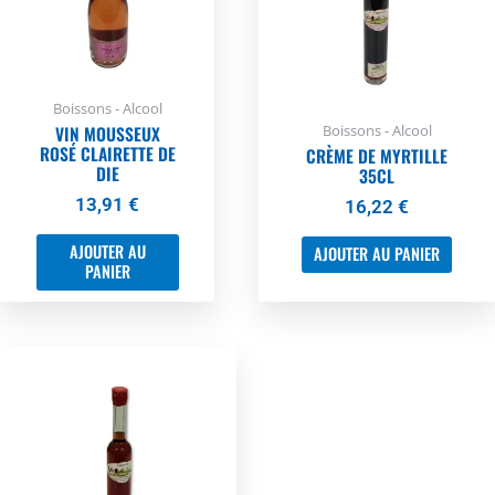
Boissons - Alcool
Boissons - Alcool
VIN MOUSSEUX
ROSÉ CLAIRETTE DE
CRÈME DE MYRTILLE
DIE
35CL
13,91
€
16,22
€
AJOUTER AU
AJOUTER AU PANIER
PANIER