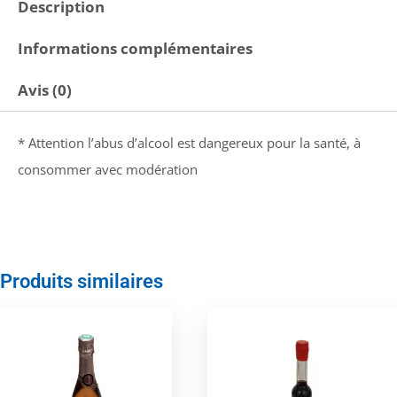
Description
Informations complémentaires
Avis (0)
* Attention l’abus d’alcool est dangereux pour la santé, à
consommer avec modération
Produits similaires